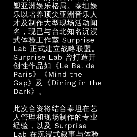
塑亚洲娱乐格局。泰坦娱
乐以培养顶尖亚洲音乐人
才及制作大型现场活动闻
名，现已与台北知名沉浸
式体验工作室 Surprise
Lab 正式建立战略联盟。
Surprise Lab 曾打造开
创性作品如《Le Bal de
Paris》《Mind the
Gap》及《Dining in the
Dark》。
此次合资将结合泰坦在艺
人管理和现场制作的专业
经验，以及 Surprise
Lab 在沉浸式叙事与体验